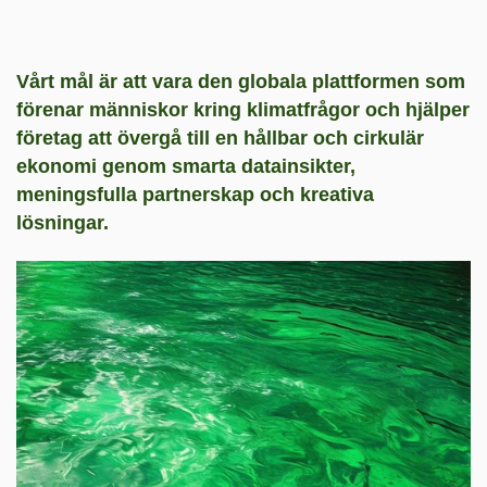
Vårt mål är att vara den globala plattformen som
förenar människor kring klimatfrågor och hjälper
företag att övergå till en hållbar och cirkulär
ekonomi genom smarta datainsikter,
meningsfulla partnerskap och kreativa
lösningar.