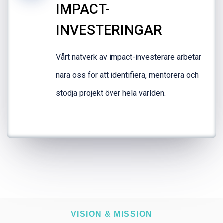
IMPACT-
INVESTERINGAR
Vårt nätverk av impact-investerare arbetar
nära oss för att identifiera, mentorera och
stödja projekt över hela världen.
VISION & MISSION