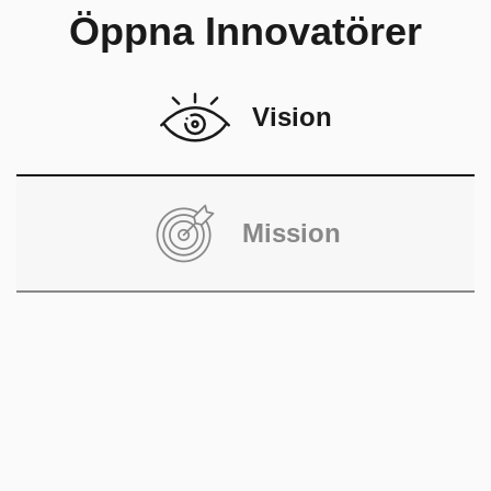
Öppna Innovatörer
Vision
Mission