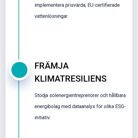
implementera prisvärda, EU-certifierade
vattenlösningar.
FRÄMJA
KLIMATRESILIENS
Stödja solenergientreprenörer och hållbara
energibolag med dataanalys för olika ESG-
initiativ.