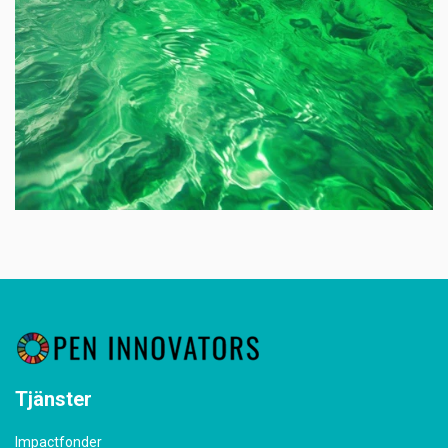
Tjänster
Impactfonder