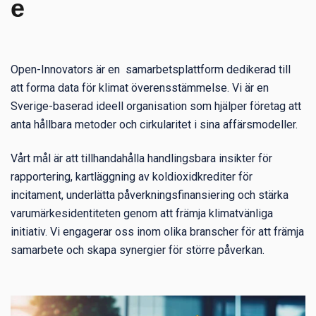
e
Open-Innovators är en samarbetsplattform dedikerad till
att forma data för klimat överensstämmelse. Vi är en
Sverige-baserad ideell organisation som hjälper företag att
anta hållbara metoder och cirkularitet i sina affärsmodeller.
Vårt mål är att tillhandahålla handlingsbara insikter för
rapportering, kartläggning av koldioxidkrediter för
incitament, underlätta påverkningsfinansiering och stärka
varumärkesidentiteten genom att främja klimatvänliga
initiativ. Vi engagerar oss inom olika branscher för att främja
samarbete och skapa synergier för större påverkan.