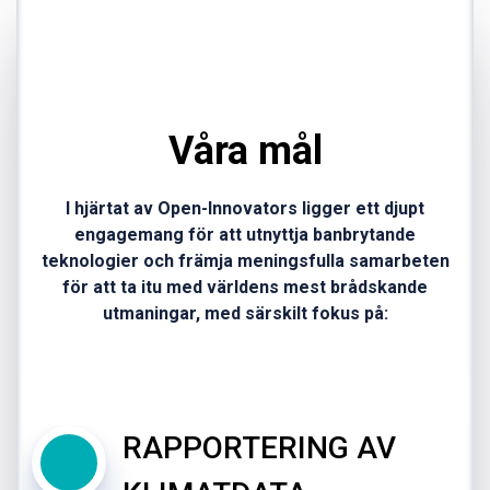
Våra mål
I hjärtat av Open-Innovators ligger ett djupt
engagemang för att utnyttja banbrytande
teknologier och främja meningsfulla samarbeten
för att ta itu med världens mest brådskande
utmaningar, med särskilt fokus på:
RAPPORTERING AV