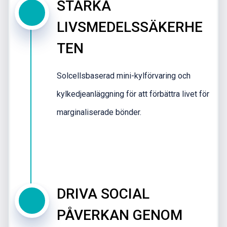
STÄRKA
LIVSMEDELSSÄKERHE
TEN
Solcellsbaserad mini-kylförvaring och
kylkedjeanläggning för att förbättra livet för
marginaliserade bönder.
DRIVA SOCIAL
PÅVERKAN GENOM