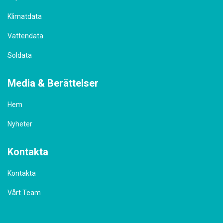
Klimatdata
Vattendata
Soldata
Media & Berättelser
Hem
Nyheter
Kontakta
Kontakta
Vårt Team