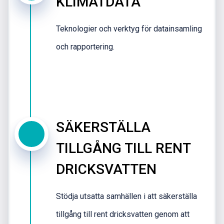
KLIMATDATA
Teknologier och verktyg för datainsamling
och rapportering.
SÄKERSTÄLLA
TILLGÅNG TILL RENT
DRICKSVATTEN
Stödja utsatta samhällen i att säkerställa
tillgång till rent dricksvatten genom att